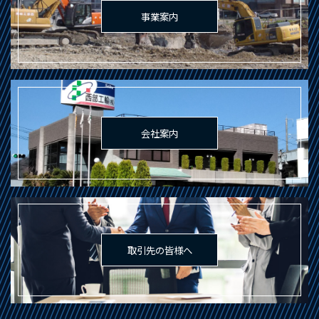
事業案内
会社案内
取引先の皆様へ