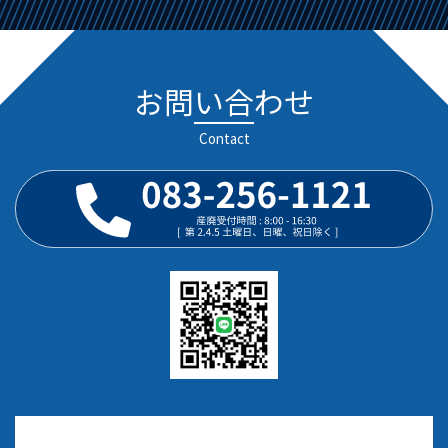
お問い合わせ
Contact