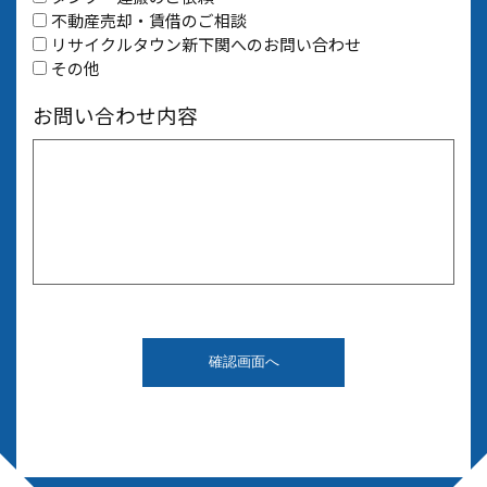
不動産売却・賃借のご相談
リサイクルタウン新下関へのお問い合わせ
その他
お問い合わせ内容