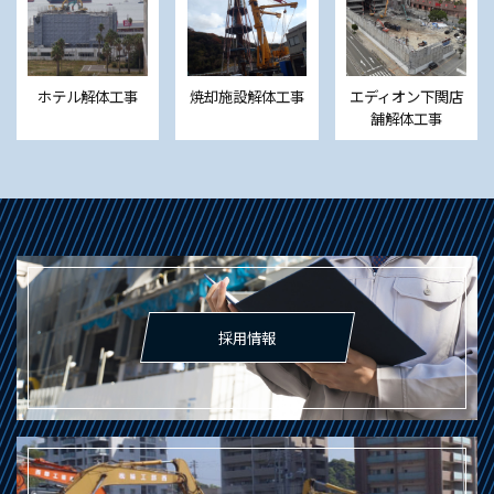
ホテル解体工事
焼却施設解体工事
エディオン下関店
舗解体工事
採用情報