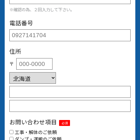
※確認の為、２回入力して下さい。
電話番号
住所
〒
お問い合わせ項目
必須
工事・解体のご依頼
ダンプ・運搬のご依頼