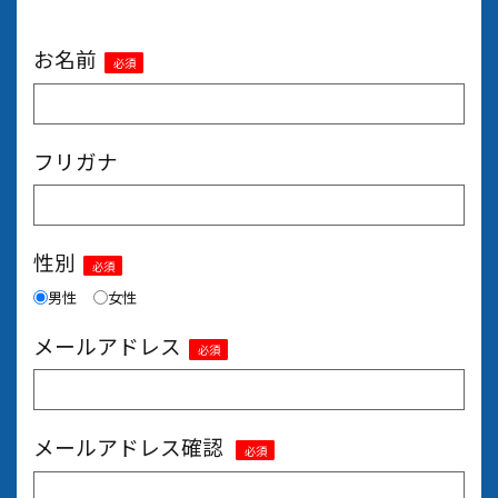
お名前
必須
フリガナ
性別
必須
男性
女性
メールアドレス
必須
メールアドレス確認
必須