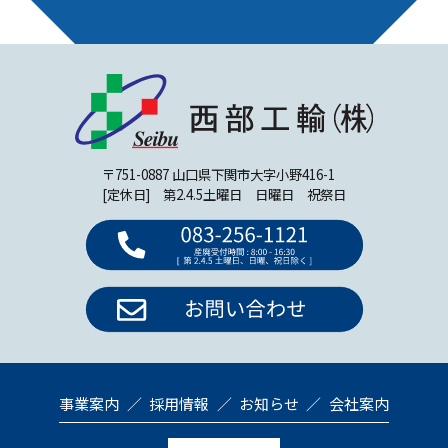
〒751-0887 山口県下関市大字小野416-1
[定休日] 第2.4.5土曜日 日曜日 祝祭日
事業案内
採用情報
お知らせ
会社案内