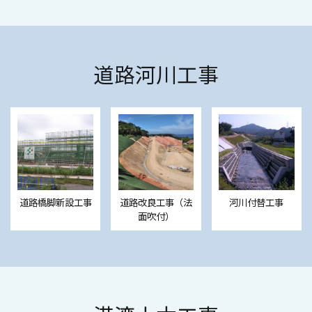
道路河川工事
道路橋脚新設工事
道路改良工事（法
河川付替工事
面吹付）