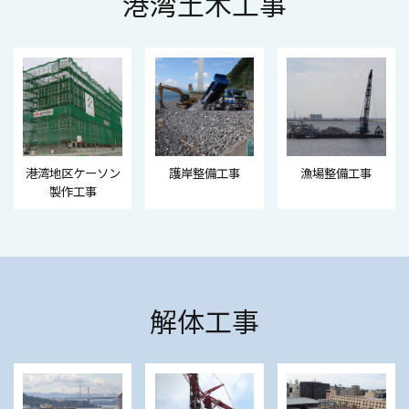
港湾土木工事
港湾地区ケーソン
護岸整備工事
漁場整備工事
製作工事
解体工事